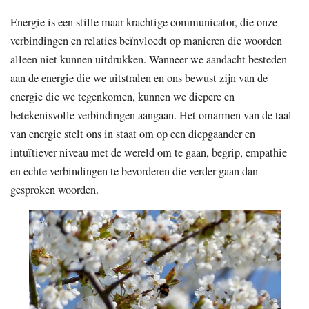
Energie is een stille maar krachtige communicator, die onze
verbindingen en relaties beïnvloedt op manieren die woorden
alleen niet kunnen uitdrukken. Wanneer we aandacht besteden
aan de energie die we uitstralen en ons bewust zijn van de
energie die we tegenkomen, kunnen we diepere en
betekenisvolle verbindingen aangaan. Het omarmen van de taal
van energie stelt ons in staat om op een diepgaander en
intuïtiever niveau met de wereld om te gaan, begrip, empathie
en echte verbindingen te bevorderen die verder gaan dan
gesproken woorden.