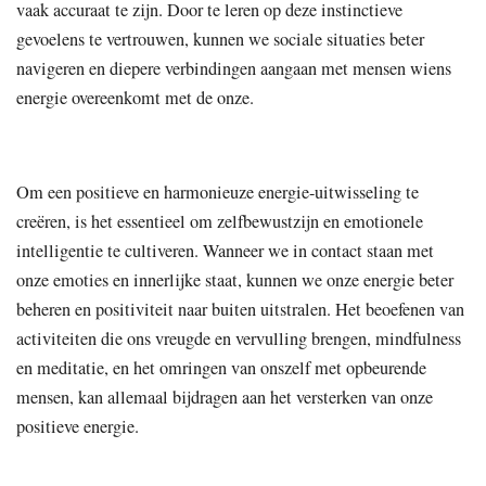
vaak accuraat te zijn. Door te leren op deze instinctieve
gevoelens te vertrouwen, kunnen we sociale situaties beter
navigeren en diepere verbindingen aangaan met mensen wiens
energie overeenkomt met de onze.
Om een positieve en harmonieuze energie-uitwisseling te
creëren, is het essentieel om zelfbewustzijn en emotionele
intelligentie te cultiveren. Wanneer we in contact staan met
onze emoties en innerlijke staat, kunnen we onze energie beter
beheren en positiviteit naar buiten uitstralen. Het beoefenen van
activiteiten die ons vreugde en vervulling brengen, mindfulness
en meditatie, en het omringen van onszelf met opbeurende
mensen, kan allemaal bijdragen aan het versterken van onze
positieve energie.