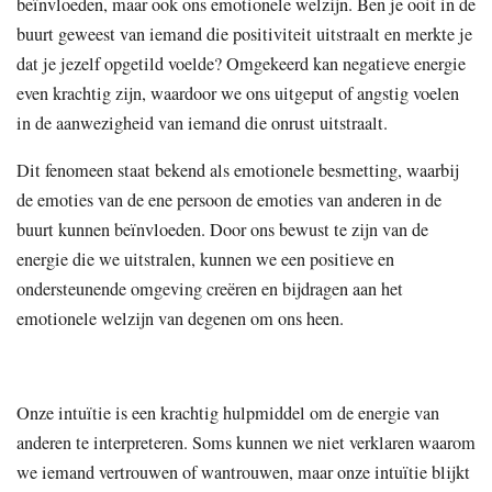
beïnvloeden, maar ook ons emotionele welzijn. Ben je ooit in de
buurt geweest van iemand die positiviteit uitstraalt en merkte je
dat je jezelf opgetild voelde? Omgekeerd kan negatieve energie
even krachtig zijn, waardoor we ons uitgeput of angstig voelen
in de aanwezigheid van iemand die onrust uitstraalt.
Dit fenomeen staat bekend als emotionele besmetting, waarbij
de emoties van de ene persoon de emoties van anderen in de
buurt kunnen beïnvloeden. Door ons bewust te zijn van de
energie die we uitstralen, kunnen we een positieve en
ondersteunende omgeving creëren en bijdragen aan het
emotionele welzijn van degenen om ons heen.
Onze intuïtie is een krachtig hulpmiddel om de energie van
anderen te interpreteren. Soms kunnen we niet verklaren waarom
we iemand vertrouwen of wantrouwen, maar onze intuïtie blijkt