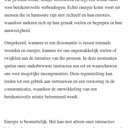
voor betekenisvolle verbindingen. Echte energie komt voort uit
mensen die in harmonie zijn met zichzelf en hun emoties,
waardoor anderen zich op hun gemak voelen en begrepen in hun
aanwezigheid.
Omgekeerd, wanneer er een dissonantie is tussen iemands
woorden en energie, kunnen we ons ongemakkelijk voelen of
twijfelen aan de intenties van die persoon. In deze momenten
spelen onze onderbewuste instincten een rol en waarschuwen
ons voor mogelijke incongruenties. Deze tegenstelling kan
leiden tot een gebrek aan vertrouwen en een verstoring in de
communicatie, waardoor de ontwikkeling van een
betekenisvolle relatie belemmerd wordt.
Energie is besmettelijk. Het kan niet alleen onze interacties