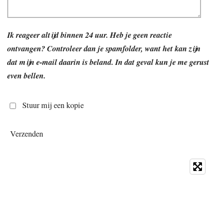
Ik reageer altijd binnen 24 uur. Heb je geen reactie
ontvangen? Controleer dan je spamfolder, want het kan zijn
dat mijn e-mail daarin is beland. In dat geval kun je me gerust
even bellen.
Stuur mij een kopie
Verzenden