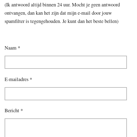
(Ik antwoord altijd binnen 24 uur. Mocht je geen antwoord
ontvangen, dan kan het zijn dat mijn e-mail door jouw
spamfilter is tegengehouden. Je kunt dan het beste bellen)
Naam *
E-mailadres *
Bericht *