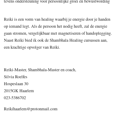
tevens ondersteuning voor persoonlijke groei en bewustwording
Reiki is een vorm van healing waarbij je energie door je handen
op iemand legt. Als de persoon het nodig heeft, zal de energie
gaan stromen, vergelijkbaar met magnetiseren of handoplegging.
Naast Reiki bied ik ook de Shambhala Healing cursussen aan,
een krachtige opvolger van Reiki.
Reiki-Master, Shambhala-Master en coach,
Silvia Roelfes
Hospeslaan 30
2015GK Haarlem
023-5386702
Reikihaarlem@protonmail.com