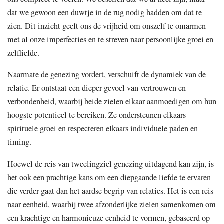
dat we gewoon een duwtje in de rug nodig hadden om dat te
zien. Dit inzicht geeft ons de vrijheid om onszelf te omarmen
met al onze imperfecties en te streven naar persoonlijke groei en
zelfliefde.
Naarmate de genezing vordert, verschuift de dynamiek van de
relatie. Er ontstaat een dieper gevoel van vertrouwen en
verbondenheid, waarbij beide zielen elkaar aanmoedigen om hun
hoogste potentieel te bereiken. Ze ondersteunen elkaars
spirituele groei en respecteren elkaars individuele paden en
timing.
Hoewel de reis van tweelingziel genezing uitdagend kan zijn, is
het ook een prachtige kans om een diepgaande liefde te ervaren
die verder gaat dan het aardse begrip van relaties. Het is een reis
naar eenheid, waarbij twee afzonderlijke zielen samenkomen om
een krachtige en harmonieuze eenheid te vormen, gebaseerd op