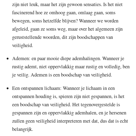
zijn niet leuk, maar het zijn gewoon sensaties. Is het niet
fascinerend hoe ze omhoog gaan, omlaag gaan, soms
bewegen, soms hetzelfde blijven? Wanneer we worden
afgeleid, gaan ze soms weg, maar over het algemeen zijn
geruststellende woorden, dit zijn boodschappen van
veiligheid.
Ademen: en paar mooie diepe ademhalingen. Wanneer je
rustig ademt, niet oppervlakkig maar rustig en volledig, ben
je veilig. Ademen is een boodschap van veiligheid.
Een ontspannen lichaam: Wanneer je lichaam in een
ontspannen houding is, spieren zijn niet gespannen, is het
een boodschap van veiligheid. Het tegenovergestelde is
gespannen zijn en oppervlakkig ademhalen, en je hersenen
zullen geen veiligheid interpreteren met dat, dus dat is echt
belangrijk.