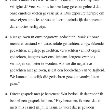
veiligheid? Veel van ons hebben lang geleden geleerd dat
onze emoties voelen gevaarlijk is. Dus exposuretherapie om
onze eigen emoties te voelen leert uiteindelijk de hersenen
dat emoties veilig zijn.
Niet geloven in onze negatieve gedachten: Vaak zit onze
mentale toestand vol catastrofale gedachten, zorgwekkende
gedachten, angstige gedachten, verwachten van het ergste
gedachten, leugens over ons lichaam, leugens over ons
vermogen om beter te worden. Als we die negatieve
gedachten niet geloven, is dat een boodschap van veiligheid.
We kunnen letterlijk die gedachten gewoon voorbij laten
gaan."
Direct gesprek met je hersenen: Wat bedoel ik daarmee? Ik
bedoel een gesprek hebben. "Hey hersenen, ik weet dat er
niets mis is met mijn lichaam. Ik weet dat je gewoon